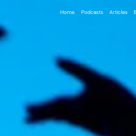
Home
Podcasts
Articles