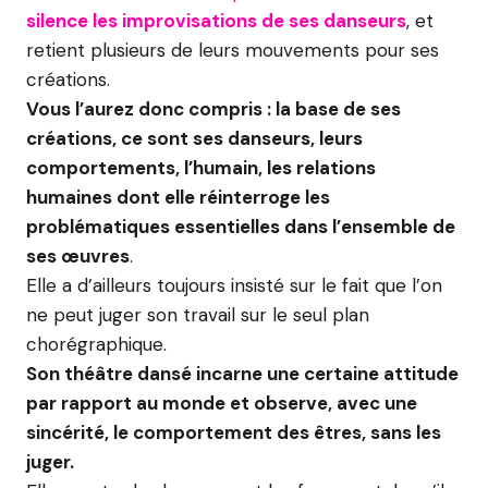
silence les improvisations de ses danseurs
, et
retient plusieurs de leurs mouvements pour ses
créations.
Vous l’aurez donc compris : la base de ses
créations, ce sont ses danseurs, leurs
comportements, l’humain, les relations
humaines dont elle réinterroge les
problématiques essentielles dans l’ensemble de
ses œuvres
.
Elle a d’ailleurs toujours insisté sur le fait que l’on
ne peut juger son travail sur le seul plan
chorégraphique.
Son théâtre dansé incarne une certaine attitude
par rapport au monde et observe, avec une
sincérité, le comportement des êtres, sans les
juger.