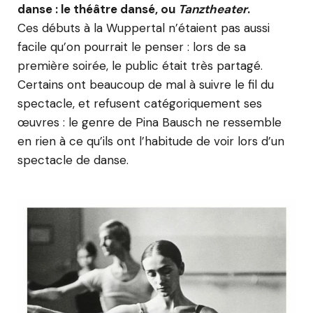
danse : le théâtre dansé, ou
Tanztheater
.
Ces débuts à la Wuppertal n’étaient pas aussi
facile qu’on pourrait le penser : lors de sa
première soirée, le public était très partagé.
Certains ont beaucoup de mal à suivre le fil du
spectacle, et refusent catégoriquement ses
œuvres : le genre de Pina Bausch ne ressemble
en rien à ce qu’ils ont l’habitude de voir lors d’un
spectacle de danse.