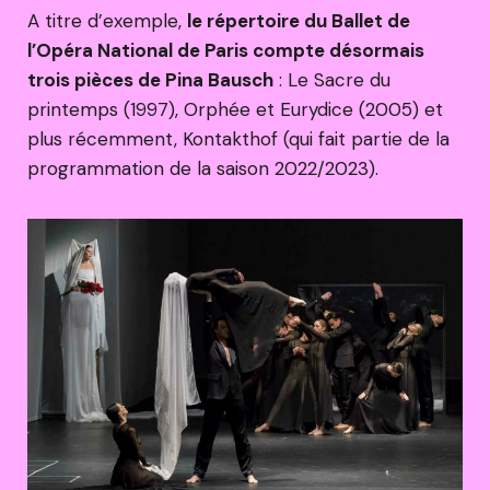
A titre d’exemple,
le répertoire du Ballet de
l’Opéra National de Paris compte désormais
trois pièces de Pina Bausch
: Le Sacre du
printemps (1997), Orphée et Eurydice (2005) et
plus récemment, Kontakthof (qui fait partie de la
programmation de la saison 2022/2023).