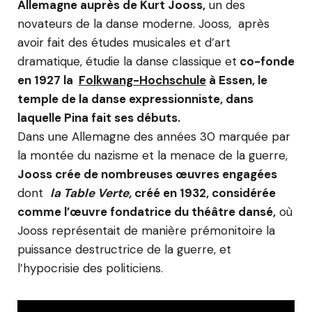
Allemagne auprès de Kurt Jooss,
un des
novateurs de la danse moderne. Jooss, après
avoir fait des études musicales et d’art
dramatique, étudie la danse classique et
co-fonde
en 1927 la
Folkwang-Hochschule
à Essen, le
temple de la danse expressionniste, dans
laquelle Pina fait ses débuts.
Dans une Allemagne des années 30 marquée par
la montée du nazisme et la menace de la guerre,
Jooss crée de nombreuses œuvres engagées
dont
la Table Verte,
créé en 1932, considérée
comme l’œuvre fondatrice du théâtre dansé,
où
Jooss représentait de manière prémonitoire la
puissance destructrice de la guerre, et
l’hypocrisie des politiciens.