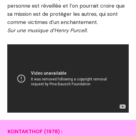
personne est réveillée et l’on pourrait croire que
sa mission est de protéger les autres, qui sont
comme victimes d’un enchantement.
Sur une musique d’Henry Purcell.
KONTAKTHOF (1978) :