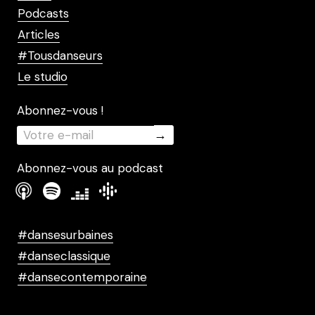
Podcasts
Articles
#Tousdanseurs
Le studio
Abonnez-vous !
Abonnez-vous au podcast
#dansesurbaines
#danseclassique
#dansecontemporaine