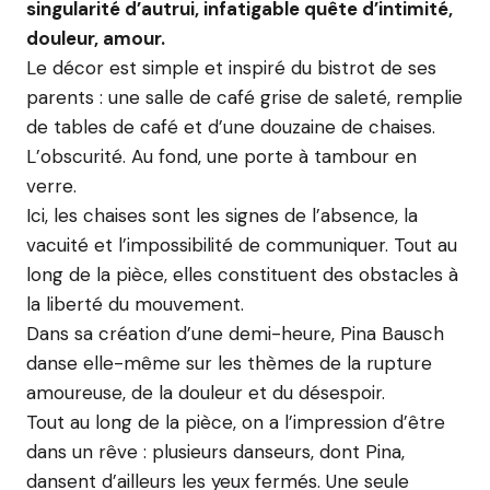
singularité d’autrui, infatigable quête d’intimité,
douleur, amour.
Le décor est simple et inspiré du bistrot de ses
parents : une salle de café grise de saleté, remplie
de tables de café et d’une douzaine de chaises.
L’obscurité. Au fond, une porte à tambour en
verre.
Ici, les chaises sont les signes de l’absence, la
vacuité et l’impossibilité de communiquer. Tout au
long de la pièce, elles constituent des obstacles à
la liberté du mouvement.
Dans sa création d’une demi-heure, Pina Bausch
danse elle-même sur les thèmes de la rupture
amoureuse, de la douleur et du désespoir.
Tout au long de la pièce, on a l’impression d’être
dans un rêve : plusieurs danseurs, dont Pina,
dansent d’ailleurs les yeux fermés. Une seule