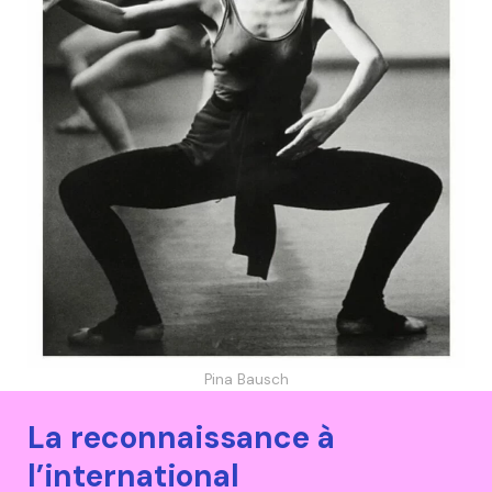
Pina Bausch
La reconnaissance à
l’international