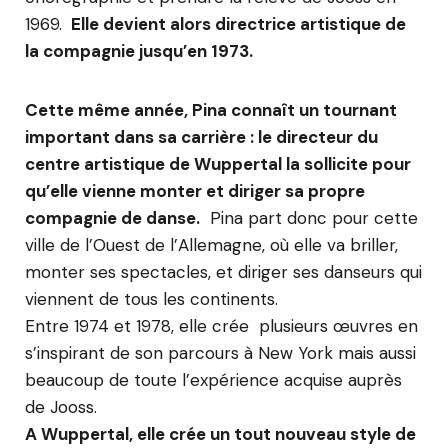
1969.
Elle devient alors directrice artistique de
la compagnie jusqu’en 1973.
Cette même année, Pina connaît un tournant
important dans sa carrière : le directeur du
centre artistique de Wuppertal la sollicite pour
qu’elle vienne monter et diriger sa propre
compagnie de danse.
Pina part donc pour cette
ville de l’Ouest de l’Allemagne, où elle va briller,
monter ses spectacles, et diriger ses danseurs qui
viennent de tous les continents.
Entre 1974 et 1978, elle crée plusieurs œuvres en
s’inspirant de son parcours à New York mais aussi
beaucoup de toute l’expérience acquise auprès
de Jooss.
A Wuppertal, elle crée un tout nouveau style de