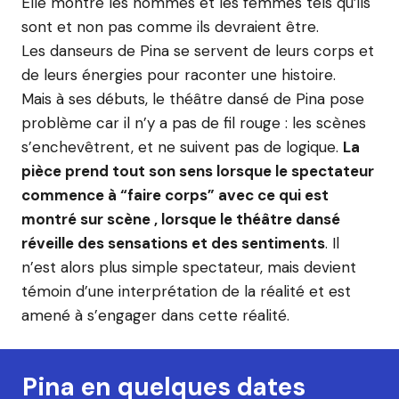
Elle montre les hommes et les femmes tels qu’ils
sont et non pas comme ils devraient être.
Les danseurs de Pina se servent de leurs corps et
de leurs énergies pour raconter une histoire.
Mais à ses débuts, le théâtre dansé de Pina pose
problème car il n’y a pas de fil rouge : les scènes
s’enchevêtrent, et ne suivent pas de logique.
La
pièce prend tout son sens lorsque le spectateur
commence à “faire corps” avec ce qui est
montré sur scène , lorsque le théâtre dansé
réveille des sensations et des sentiments
. Il
n’est alors plus simple spectateur, mais devient
témoin d’une interprétation de la réalité et est
amené à s’engager dans cette réalité.
Pina en quelques dates