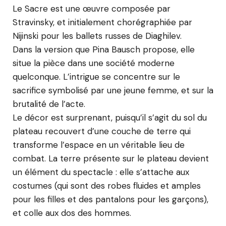
Le Sacre est une œuvre composée par
Stravinsky, et initialement chorégraphiée par
Nijinski pour les ballets russes de Diaghilev.
Dans la version que Pina Bausch propose, elle
situe la pièce dans une société moderne
quelconque. L’intrigue se concentre sur le
sacrifice symbolisé par une jeune femme, et sur la
brutalité de l’acte.
Le décor est surprenant, puisqu’il s’agit du sol du
plateau recouvert d’une couche de terre qui
transforme l’espace en un véritable lieu de
combat. La terre présente sur le plateau devient
un élément du spectacle : elle s’attache aux
costumes (qui sont des robes fluides et amples
pour les filles et des pantalons pour les garçons),
et colle aux dos des hommes.