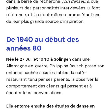
dans la barre de recherche
Tousdanseurs
, que
plusieurs des personnalités interviewées lui font
référence, et la citent même comme étant une
de leur plus grande source d’inspiration.
De 1940 au début des
années 80
Née le 27 Juillet 1940 à Solingen
dans une
Allemagne en guerre, Philippina Bausch passe son
enfance cachée sous les tables du café-
restaurant tenu par ses parents, à observer le
comportement des clients qui passent et à
écouter leurs conversations.
Elle entame ensuite
des études de danse en