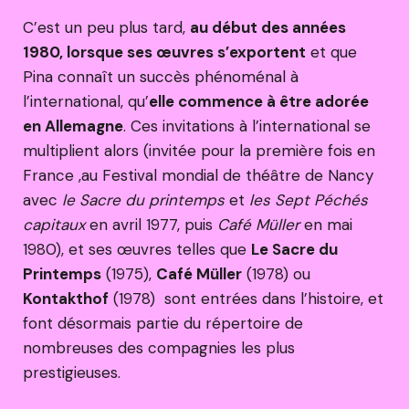
C’est un peu plus tard,
au début des années
1980, lorsque ses œuvres s’exportent
et que
Pina connaît un succès phénoménal à
l’international, qu’
elle commence à être adorée
en Allemagne
. Ces invitations à l’international se
multiplient alors (invitée pour la première fois en
France ,au Festival mondial de théâtre de Nancy
avec
le Sacre du printemps
et
les Sept Péchés
capitaux
en avril 1977, puis
Café Müller
en mai
1980), et ses œuvres telles que
Le Sacre du
Printemps
(1975),
Café Müller
(1978) ou
Kontakthof
(1978) sont entrées dans l’histoire, et
font désormais partie du répertoire de
nombreuses des compagnies les plus
prestigieuses.