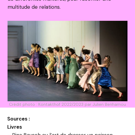
multitude de relations.
Crédit photo : Kontakthof 2022/2023 par Julien Benhamou
Sources :
Livres