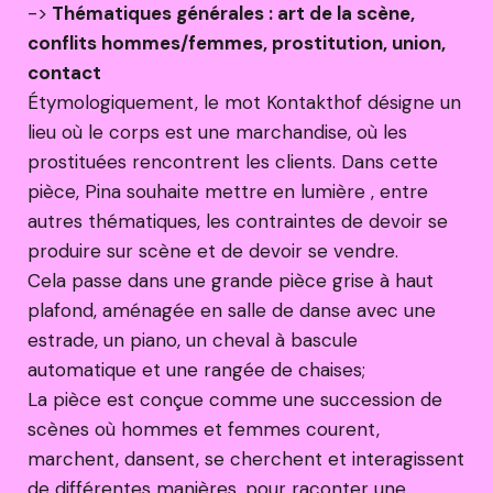
->
Thématiques générales : art de la scène,
conflits hommes/femmes, prostitution, union,
contact
Étymologiquement, le mot Kontakthof désigne un
lieu où le corps est une marchandise, où les
prostituées rencontrent les clients. Dans cette
pièce, Pina souhaite mettre en lumière , entre
autres thématiques, les contraintes de devoir se
produire sur scène et de devoir se vendre.
Cela passe dans une grande pièce grise à haut
plafond, aménagée en salle de danse avec une
estrade, un piano, un cheval à bascule
automatique et une rangée de chaises;
La pièce est conçue comme une succession de
scènes où hommes et femmes courent,
marchent, dansent, se cherchent et interagissent
de différentes manières, pour raconter une