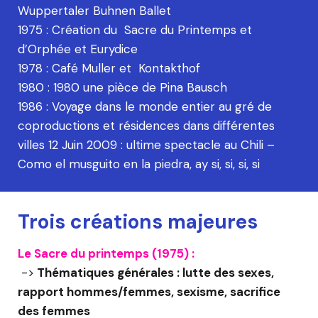
Wuppertaler Buhnen Ballet
1975 : Création du Sacre du Printemps et
d’Orphée et Eurydice
1978 : Café Muller et Kontakthof
1980 : 1980 une pièce de Pina Bausch
1986 : Voyage dans le monde entier au gré de
coproductions et résidences dans différentes
villes 12 Juin 2009 : ultime spectacle au Chili –
Como el musguito en la piedra, ay si, si, si, si
Trois créations majeures
Le Sacre du printemps (1975) :
->
Thématiques générales : lutte des sexes,
rapport hommes/femmes, sexisme, sacrifice
des femmes