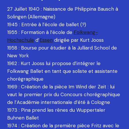
27 Juillet 1940 : Naissance de Philippina Bausch à
Solingen (Allemagne)
1945 : Entrée à l’école de ballet (?)
1955 : Formation à l’école de
Folkwang-
Hochschule
d’
Essen
dirigée par Kurt Jooss
1958 : Bourse pour étudier à la Julliard School de
New York
1962 : Kurt Jooss lui propose d’intégrer le
Folkwang Ballet en tant que soliste et assistante
chorégraphique
1969 : Création de la pièce Im Wind der Zeit : lui
vaut le premier prix du Concours chorégraphique
de l’Académie internationale d’été à Cologne
1973 : Pina prend les rênes du Wuppertaler
Buhnen Ballet
1974 : Création de la première pièce Fritz avec le