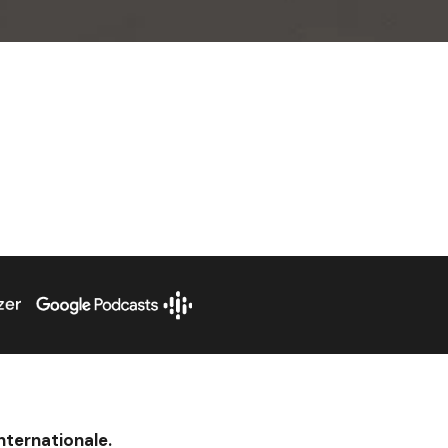
nternationale.