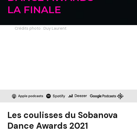
LA FINALE
Crédits photo : Duy Laurent
Les coulisses du Sobanova
Dance Awards 2021