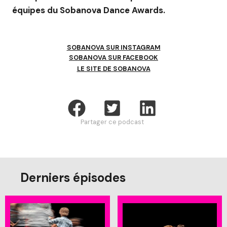
équipes du Sobanova Dance Awards.
SOBANOVA SUR INSTAGRAM
SOBANOVA SUR FACEBOOK
LE SITE DE SOBANOVA
Partager ce podcast
Derniers épisodes