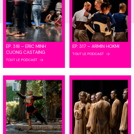
EP. 318 – ERIC MINH
EP. 317 – ARMIN HOKMI
CUONG CASTAING
TOUT LE PODCAST
TOUT LE PODCAST