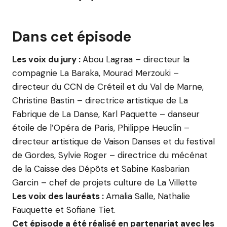
Dans cet épisode
Les voix du jury :
Abou Lagraa – directeur la
compagnie La Baraka, Mourad Merzouki –
directeur du CCN de Créteil et du Val de Marne,
Christine Bastin – directrice artistique de La
Fabrique de La Danse, Karl Paquette – danseur
étoile de l’Opéra de Paris, Philippe Heuclin –
directeur artistique de Vaison Danses et du festival
de Gordes, Sylvie Roger – directrice du mécénat
de la Caisse des Dépôts et Sabine Kasbarian
Garcin – chef de projets culture de La Villette
Les voix des lauréats :
Amalia Salle, Nathalie
Fauquette et Sofiane Tiet.
Cet épisode a été réalisé en partenariat avec les