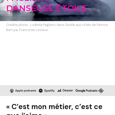
DANSEUSE ÉTOILE
Crédits photo : Ludmila Pagliero dans Gisèle aux côtés de Patrice
Bart par Francette Levieux
« C’est mon métier, c’est ce