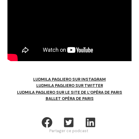
LUDMILA PAGLIERO SUR INSTAGRAM
LUDMILA PAGLIERO SUR TWITTER
LUDMILA PAGLIERO SUR LE SITE DE L’OPÉRA DE PARIS
BALLET OPÉRA DE PARIS
Partager ce podcast