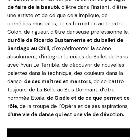
de faire de la beauté
, d’être dans l’instant, d’être
une artiste et de ce que cela implique, de
comédies musicales, de sa formation au Treatro
Colon, de rigueur, d’être danseuse professionnelle,
du rôle de Ricardo Bustamente et du ballet de
Santiago au Chili,
d’expérimenter la scène
absolument, d’intégrer le corps de Ballet de Paris
avec Yvan Le Terrible, de découvrir de nouvelles
palettes dans la technique, des couleurs dans la
danse,
de ses maîtres et mentors
, de se battre
toujours, de La Belle au Bois Dormant, d’être
nommée Etoile,
de Gisèle et de ce que permet ce
rôle
, de la troupe de l’Opéra et de ses aspirations,
d’une vie de danse qui est une vie de dévotion.