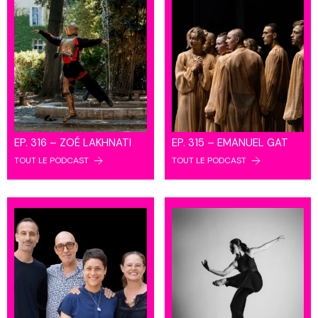
EP. 316 – ZOÉ LAKHNATI
EP. 315 – EMANUEL GAT
TOUT LE PODCAST
TOUT LE PODCAST