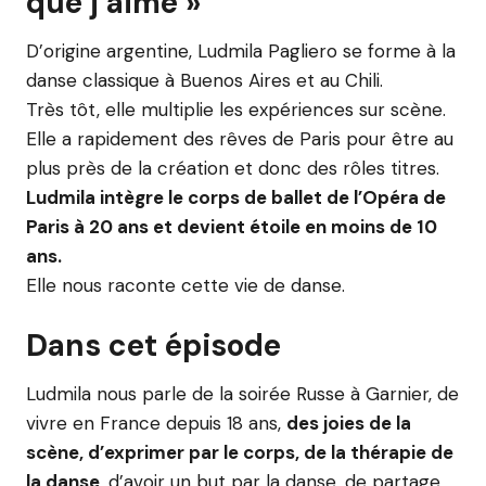
que j’aime »
D’origine argentine, Ludmila Pagliero se forme à la
danse classique à Buenos Aires et au Chili.
Très tôt, elle multiplie les expériences sur scène.
Elle a rapidement des rêves de Paris pour être au
plus près de la création et donc des rôles titres.
Ludmila intègre le corps de ballet de l’Opéra de
Paris à 20 ans et devient étoile en moins de 10
ans.
Elle nous raconte cette vie de danse.
Dans cet épisode
Ludmila nous parle de la soirée Russe à Garnier, de
vivre en France depuis 18 ans,
des joies de la
scène, d’exprimer par le corps, de la thérapie de
la danse
, d’avoir un but par la danse, de partage,