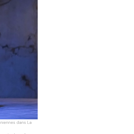
ainiennes dans La