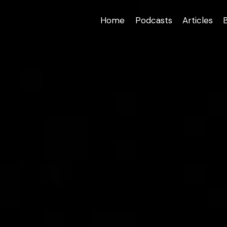
Home
Podcasts
Articles