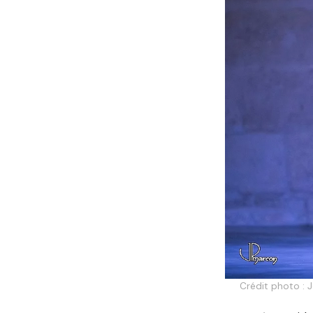
Crédit photo : J