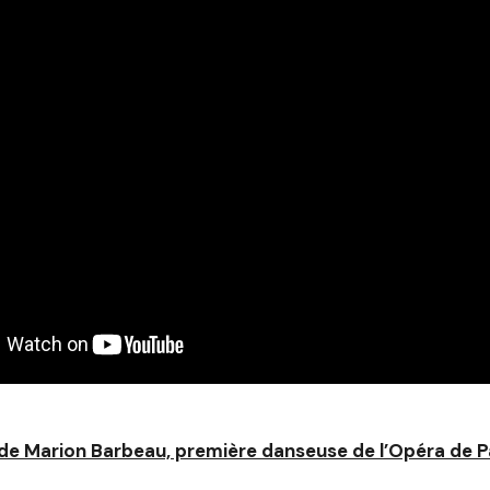
 de Marion Barbeau, première danseuse de l’Opéra de Pa