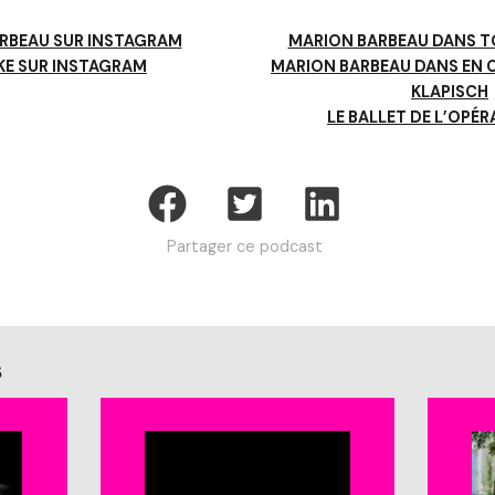
RBEAU SUR INSTAGRAM
MARION BARBEAU DANS T
KE SUR INSTAGRAM
MARION BARBEAU DANS EN 
KLAPISCH
LE BALLET DE L’OPÉR
Partager ce podcast
s