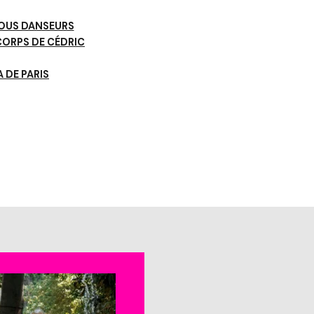
OUS DANSEURS
CORPS DE CÉDRIC
A DE PARIS