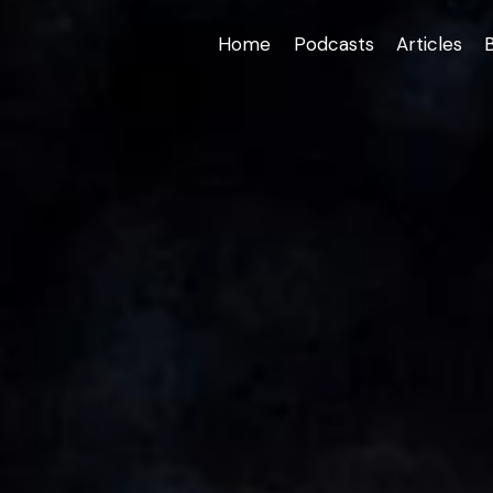
Home
Podcasts
Articles