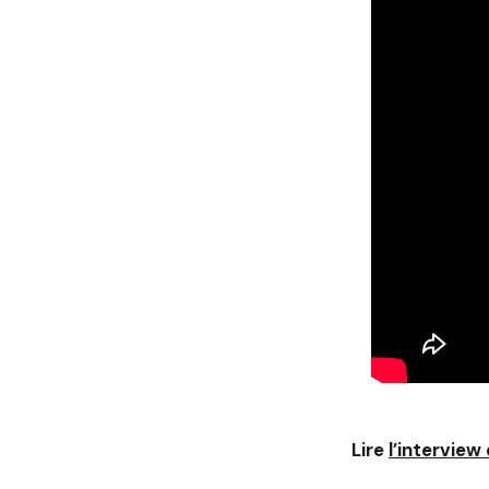
Lire
l’interview