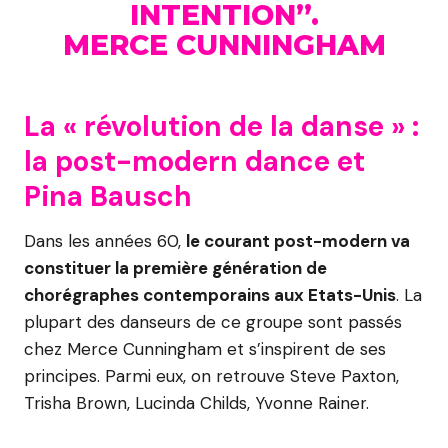
INTENTION”.
MERCE CUNNINGHAM
La « révolution de la danse » :
la post-modern dance et
Pina Bausch
Dans les années 60,
le courant post-modern va
constituer la première génération de
chorégraphes contemporains aux Etats-Unis
. La
plupart des danseurs de ce groupe sont passés
chez Merce Cunningham et s’inspirent de ses
principes. Parmi eux, on retrouve Steve Paxton,
Trisha Brown, Lucinda Childs, Yvonne Rainer.