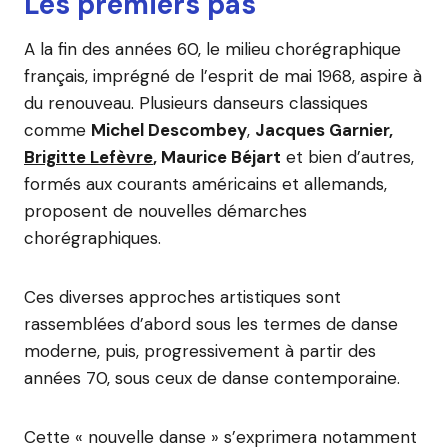
Les premiers pas
A la fin des années 60, le milieu chorégraphique
français, imprégné de l’esprit de mai 1968, aspire à
du renouveau. Plusieurs danseurs classiques
comme
Michel Descombey
,
Jacques Garnier,
Brigitte Lefèvre
, Maurice Béjart
et bien d’autres,
formés aux courants américains et allemands,
proposent de nouvelles démarches
chorégraphiques.
Ces diverses approches artistiques sont
rassemblées d’abord sous les termes de danse
moderne, puis, progressivement à partir des
années 70, sous ceux de danse contemporaine.
Cette « nouvelle danse » s’exprimera notamment