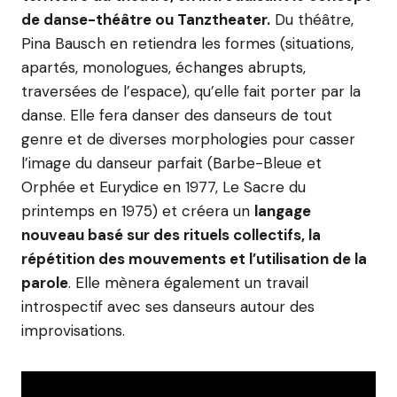
de danse-théâtre ou Tanztheater.
Du théâtre,
Pina Bausch en retiendra les formes (situations,
apartés, monologues, échanges abrupts,
traversées de l’espace), qu’elle fait porter par la
danse. Elle fera danser des danseurs de tout
genre et de diverses morphologies pour casser
l’image du danseur parfait (Barbe-Bleue et
Orphée et Eurydice en 1977, Le Sacre du
printemps en 1975) et créera un
langage
nouveau basé sur des rituels collectifs, la
répétition des mouvements et l’utilisation de la
parole
. Elle mènera également un travail
introspectif avec ses danseurs autour des
improvisations.