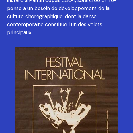
installé à Pantin depuis 2004, sera créé en ré­
ponse à un besoin de développement de la
culture chorégraphique, dont la danse
contemporaine constitue l’un des volets
principaux.