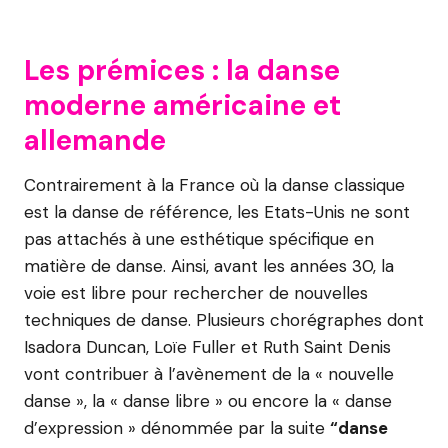
Les prémices : la danse
moderne américaine et
allemande
Contrairement à la France où la danse classique
est la danse de référence, les Etats-Unis ne sont
pas attachés à une esthétique spécifique en
matière de danse. Ainsi, avant les années 30, la
voie est libre pour rechercher de nouvelles
techniques de danse. Plusieurs chorégraphes dont
Isadora Duncan, Loïe Fuller et Ruth Saint Denis
vont contribuer à l’avènement de la « nouvelle
danse », la « danse libre » ou encore la « danse
d’expression » dénommée par la suite
“danse