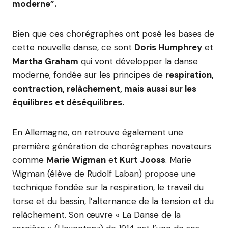
moderne”.
Bien que ces chorégraphes ont posé les bases de
cette nouvelle danse, ce sont
Doris Humphrey
et
Martha Graham
qui vont développer la danse
moderne, fondée sur les principes de
respiration,
contraction, relâchement, mais aussi sur les
équilibres et déséquilibres.
En Allemagne, on retrouve également une
première génération de chorégraphes novateurs
comme
Marie Wigman
et
Kurt Jooss
. Marie
Wigman (élève de Rudolf Laban) propose une
technique fondée sur la respiration, le travail du
torse et du bassin, l’alternance de la tension et du
relâchement. Son œuvre « La Danse de la