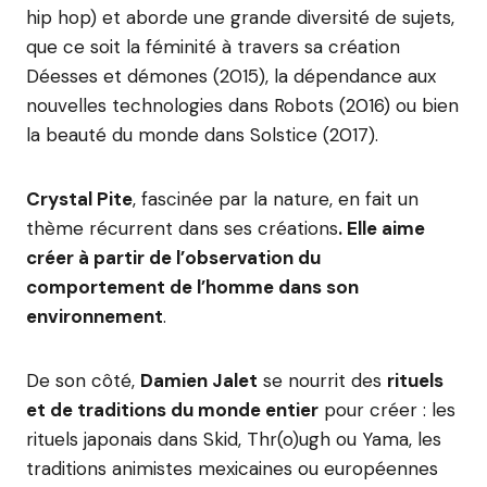
hip hop) et aborde une grande diversité de sujets,
que ce soit la féminité à travers sa création
Déesses et démones (2015), la dépendance aux
nouvelles technologies dans Robots (2016) ou bien
la beauté du monde dans Solstice (2017).
Crystal Pite
, fascinée par la nature, en fait un
thème récurrent dans ses créations
. Elle aime
créer à partir de l’observation du
comportement de l’homme dans son
environnement
.
De son côté,
Damien Jalet
se nourrit des
rituels
et de traditions du monde entier
pour créer : les
rituels japonais dans Skid, Thr(o)ugh ou Yama, les
traditions animistes mexicaines ou européennes