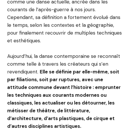
comme une danse actuelle, ancrée dans les
courants de l’après-guerre à nos jours.
Cependant, sa définition a fortement évolué dans
le temps, selon les contextes et la géographie,
pour finalement recouvrir de multiples techniques
et esthétiques.
Aujourd’hui, la danse contemporaine se reconnaît
comme telle à travers les créateurs qui s’en
revendiquent.
Elle se définie par elle-même, soit
par filiations, soit par ruptures, avec une
attitude commune devant l’histoire : emprunter
les techniques aux courants modernes ou
classiques, les actualiser ou les détourner, les
métisser de théâtre, de littérature,
d’architecture, d’arts plastiques, de cirque et
d’autres disciplines artistiques.