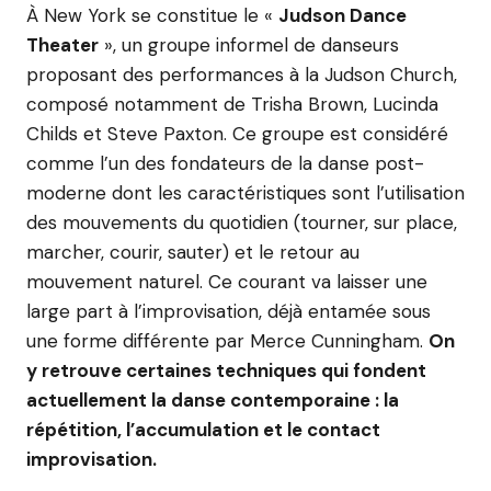
À New York se constitue le «
Judson Dance
Theater
», un groupe informel de danseurs
proposant des performances à la Judson Church,
composé notamment de Trisha Brown, Lucinda
Childs et Steve Paxton. Ce groupe est considéré
comme l’un des fondateurs de la danse post-
moderne dont les caractéristiques sont l’utilisation
des mouvements du quotidien (tourner, sur place,
marcher, courir, sauter) et le retour au
mouvement naturel. Ce courant va laisser une
large part à l’improvisation, déjà entamée sous
une forme différente par Merce Cunningham.
On
y retrouve certaines techniques qui fondent
actuellement la danse contemporaine : la
répétition, l’accumulation et le contact
improvisation.