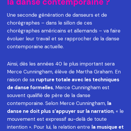
la danse contemporaine ?
Une seconde génération de danseurs et de
chorégraphes – dans le sillon de ces
chorégraphes américains et allemands – va faire
évoluer leur travail et se rapprocher de la danse
contemporaine actuelle.
Ainsi, dès les années 40 le plus important sera
Merce Cunningham, élève de Martha Graham. En
raison de sa
rupture totale avec les techniques
de danse formelles
, Merce Cunningham est
souvent qualifié de père de la danse
contemporaine. Selon Merce Cunningham,
la
danse ne doit plus s’appuyer sur la narration
, « le
mouvement est expressif au-delà de toute
intention ». Pour lui, la relation entre
la musique et