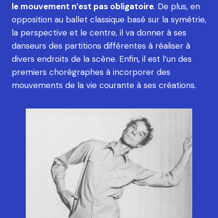
le mouvement n’est pas obligatoire
. De plus, en
opposition au ballet classique basé sur la symétrie,
la perspective et le centre, il va donner à ses
danseurs des partitions différentes à réaliser à
divers endroits de la scène. Enfin, il est l’un des
premiers chorégraphes à incorporer des
mouvements de la vie courante à ses créations.