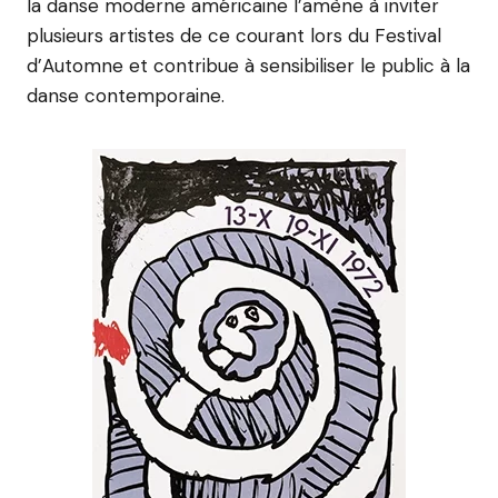
la danse moderne américaine l’amène à inviter
plusieurs artistes de ce courant lors du Festival
d’Automne et contribue à sensibiliser le public à la
danse contemporaine.