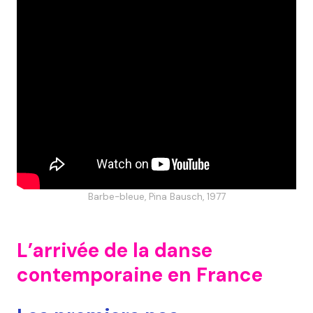
Barbe-bleue, Pina Bausch, 1977
L’arrivée de la danse
contemporaine en France