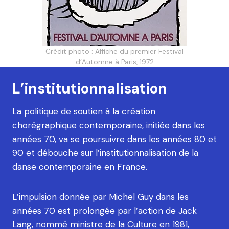
Crédit photo : Affiche du premier Festival
d’Automne à Paris, 1972
L’institutionnalisation
La politique de soutien à la création
chorégraphique contemporaine, initiée dans les
années 70, va se poursuivre dans les années 80 et
90 et débouche sur l’institutionnalisation de la
danse contemporaine en France.
L’impulsion donnée par Michel Guy dans les
années 70 est prolongée par l’action de Jack
Lang, nommé ministre de la Culture en 1981,