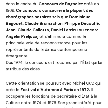
dans le cadre du
Concours de Bagnolet
créé en
1969.
Ce concours consacrera la plupart des
chorégraphes notoires tels que Dominique
Bagouet, Claude Brumachon,
Philippe Decouflé
,
Jean-Claude Gallotta, Daniel Larrieu ou encore
Angelin Preljocaj
et s’affirmera comme la
principale voie de reconnaissance pour les
représentants de la danse contemporaine
émergente.
Dès 1974, le concours est reconnu par l’État qui lui
attribue des aides.
Cette orientation se poursuit avec Michel Guy, qui
crée le
Festival d’Automne à Paris en 1972.
Il
occupera les fonctions de Secrétaire d’État à la
Culture entre 1974 et 1976. Son grand intérêt pour