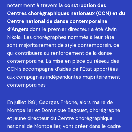
notamment à travers la
construction des
Centres chorégra­phiques nationaux (CCN) et du
Centre national de danse contemporaine
d’Angers
dont le premier directeur a été Alwin
Nikolai. Les chorégraphes nommés à leur tête
sont majoritairement de style contemporain, ce
qui contribuera au renforcement de la danse
contemporaine. La mise en place du réseau des
CCN s’accompagne d’aides de l’Etat apportées
aux com­pagnies indépendantes majoritairement
contemporaines.
En juillet 1981, Georges Frêche, alors maire de
Montpellier et Dominique Bagouet, chorégraphe
et jeune directeur du Centre chorégraphique
national de Montpellier, vont créer dans le cadre