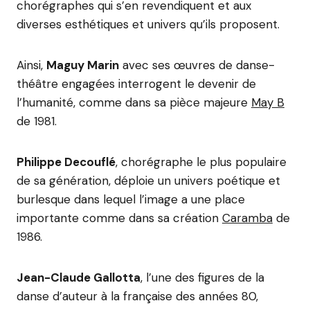
chorégraphes qui s’en revendiquent et aux
diverses esthétiques et univers qu’ils proposent.
Ainsi,
Maguy Marin
avec ses œuvres de danse-
théâtre engagées interrogent le devenir de
l’humanité, comme dans sa pièce majeure
May B
de 1981.
Philippe Decouflé
, chorégraphe le plus populaire
de sa génération, déploie un univers poétique et
burlesque dans lequel l’image a une place
importante comme dans sa création
Caramba
de
1986.
Jean-Claude Gallotta
, l’une des figures de la
danse d’auteur à la française des années 80,