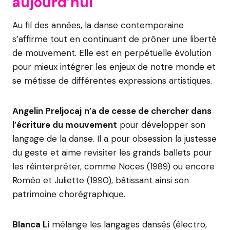
aujourd’hui
Au fil des années, la danse contemporaine
s’affirme tout en continuant de prôner une liberté
de mouvement. Elle est en perpétuelle évolution
pour mieux intégrer les enjeux de notre monde et
se métisse de différentes expressions artistiques.
Angelin Preljocaj
n’a de cesse de chercher dans
l’écriture du mouvement
pour développer son
langage de la danse. Il a pour obsession la justesse
du geste et aime revisiter les grands ballets pour
les réinterpréter, comme Noces (1989) ou encore
Roméo et Juliette (1990), bâtissant ainsi son
patrimoine chorégraphique.
Blanca Li
mélange les langages dansés (électro,