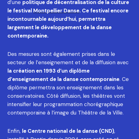
d’une
politique de décentralisation de la culture
le festival
Montpellier Danse
. Ce festival encore
incontournable aujourd’hui, permettra
largement le développement de la danse
contemporaine.
Des mesures sont également prises dans le
secteur de l’enseignement et de la diffusion avec
la création en 1993 d’un diplôme
d’enseignement de la danse contemporaine
. Ce
diplôme permettra son enseignement dans les
conservatoires. Côté diffusion, les théâtres vont
intensifier leur programmation chorégraphique
contemporaine à l’image du Théâtre de la Ville.
Enfin,
le Centre national de la danse (CND)
,