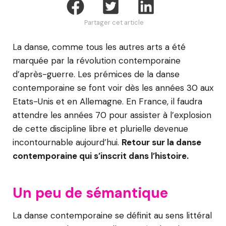
Partager cet article
La danse, comme tous les autres arts a été
marquée par la révolution contemporaine
d’après-guerre. Les prémices de la danse
contemporaine se font voir dès les années 30 aux
Etats-Unis et en Allemagne. En France, il faudra
attendre les années 70 pour assister à l’explosion
de cette discipline libre et plurielle devenue
incontournable aujourd’hui.
Retour sur la danse
contemporaine qui s’inscrit dans l’histoire.
Un peu de sémantique
La danse contemporaine se définit au sens littéral