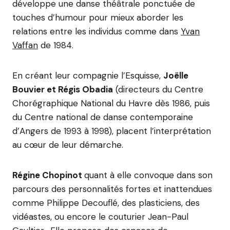
développe une danse théâtrale ponctuée de
touches d’humour pour mieux aborder les
relations entre les individus comme dans
Yvan
Vaffan
de 1984.
En créant leur compagnie l’Esquisse,
Joëlle
Bouvier et Régis Obadia
(directeurs du Centre
Chorégraphique National du Havre dès 1986, puis
du Centre national de danse contemporaine
d’Angers de 1993 à 1998), placent l’interprétation
au cœur de leur démarche.
Régine Chopinot
quant à elle convoque dans son
parcours des personnalités fortes et inattendues
comme Philippe Decouflé, des plasticiens, des
vidéastes, ou encore le couturier Jean-Paul