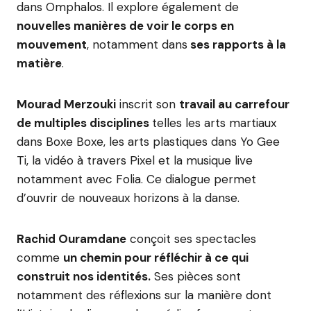
dans Omphalos. Il explore également de
nouvelles manières de voir le corps en
mouvement
, notamment dans
ses rapports à la
matière
.
Mourad Merzouki
inscrit son
travail au carrefour
de multiples disciplines
telles les arts martiaux
dans Boxe Boxe, les arts plastiques dans Yo Gee
Ti, la vidéo à travers Pixel et la musique live
notamment avec Folia. Ce dialogue permet
d’ouvrir de nouveaux horizons à la danse.
Rachid Ouramdane
conçoit ses spectacles
comme
un chemin pour réfléchir à ce qui
construit nos identités.
Ses pièces sont
notamment des réflexions sur la manière dont