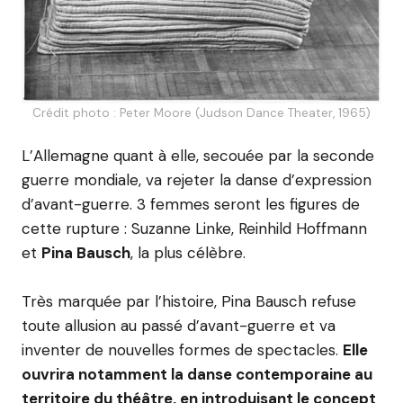
Crédit photo : Peter Moore (Judson Dance Theater, 1965)
L’Allemagne quant à elle, secouée par la seconde
guerre mondiale, va rejeter la danse d’expression
d’avant-guerre. 3 femmes seront les figures de
cette rupture : Suzanne Linke, Reinhild Hoffmann
et
Pina Bausch
, la plus célèbre.
Très marquée par l’histoire, Pina Bausch refuse
toute allusion au passé d’avant-guerre et va
inventer de nouvelles formes de spectacles.
Elle
ouvrira notamment la danse contemporaine au
territoire du théâtre, en introduisant le concept