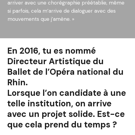
arriver avec une chorégraphie préétablie, même
si parfois, cela m’arrive de dialoguer avec des
mouvements que j’amène. »
En 2016, tu es nommé
Directeur Artistique du
Ballet de l’Opéra national du
Rhin.
Lorsque l’on candidate à une
telle institution, on arrive
avec un projet solide. Est-ce
que cela prend du temps ?