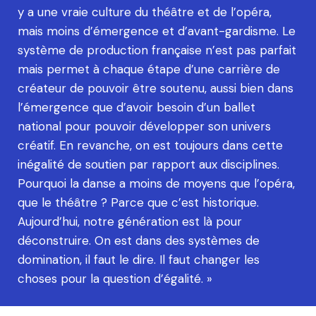
y a une vraie culture du théâtre et de l’opéra,
mais moins d’émergence et d’avant-gardisme. Le
système de production française n’est pas parfait
mais permet à chaque étape d’une carrière de
créateur de pouvoir être soutenu, aussi bien dans
l’émergence que d’avoir besoin d’un ballet
national pour pouvoir développer son univers
créatif. En revanche, on est toujours dans cette
inégalité de soutien par rapport aux disciplines.
Pourquoi la danse a moins de moyens que l’opéra,
que le théâtre ? Parce que c’est historique.
Aujourd’hui, notre génération est là pour
déconstruire. On est dans des systèmes de
domination, il faut le dire. Il faut changer les
choses pour la question d’égalité. »