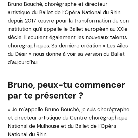
Bruno Bouché, chorégraphe et directeur
artistique du Ballet de l’Opéra National du Rhin
depuis 2017, œuvre pour la transformation de son
institution qu’il appelle le Ballet européen au XXIe
siècle. Il soutient également les nouveaux talents
chorégraphiques. Sa dernière création « Les Ailes
du Désir » nous donne à voir sa version du Ballet
d’aujourd’hui.
Bruno, peux-tu commencer
par te présenter ?
« Je m’appelle Bruno Bouché, je suis chorégraphe
et directeur artistique du Centre chorégraphique
National de Mulhouse et du Ballet de l’Opéra
National du Rhin.