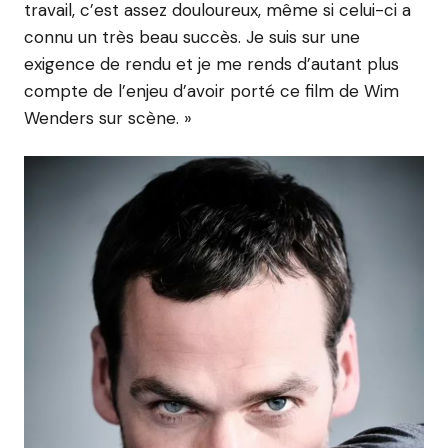
travail, c’est assez douloureux, même si celui-ci a
connu un très beau succès. Je suis sur une
exigence de rendu et je me rends d’autant plus
compte de l’enjeu d’avoir porté ce film de Wim
Wenders sur scène. »