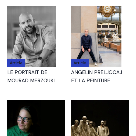
Article
Article
LE PORTRAIT DE
ANGELIN PRELJOCAJ
MOURAD MERZOUKI
ET LA PEINTURE