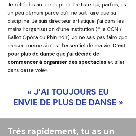
Je réfléchis au concept de l’artiste qui, parfois, est
un peu démuni parce qu’il ne sait faire que sa
discipline. Je suis directeur artistique, j’ai dans les
mains l’organisation d’une institution (* le CCN /
Ballet Opéra du Rhin ndlr). Je ne sais pas faire que
danser, même si c’est l’essentiel de ma vie.
C’est
pour plus de danse que j’ai décidé de
commencer à organiser des spectacles
et aller
dans cette voie».
« J’AI TOUJOURS EU
ENVIE DE PLUS DE DANSE »
Très rapidement, tu as un