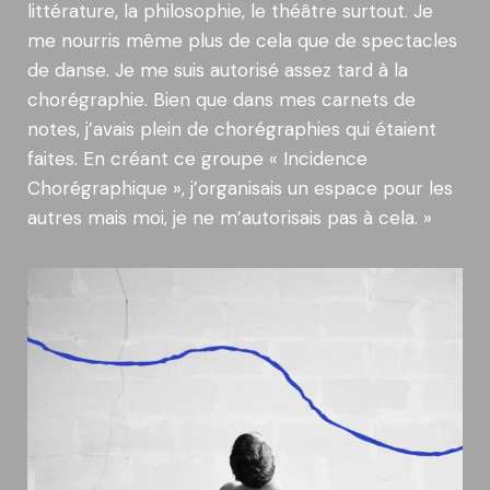
littérature, la philosophie, le théâtre surtout. Je
me nourris même plus de cela que de spectacles
de danse. Je me suis autorisé assez tard à la
chorégraphie. Bien que dans mes carnets de
notes, j’avais plein de chorégraphies qui étaient
faites. En créant ce groupe « Incidence
Chorégraphique », j’organisais un espace pour les
autres mais moi, je ne m’autorisais pas à cela. »