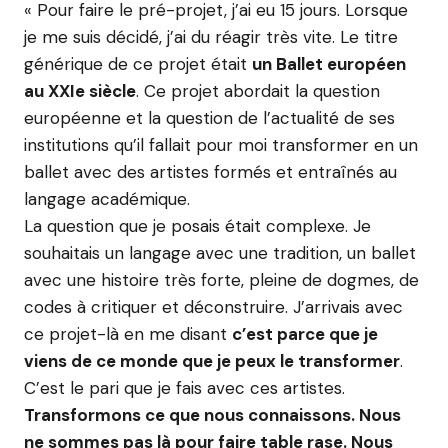
« Pour faire le pré-projet, j’ai eu 15 jours. Lorsque
je me suis décidé, j’ai du réagir très vite. Le titre
générique de ce projet était
un Ballet européen
au XXIe siècle
. Ce projet abordait la question
européenne et la question de l’actualité de ses
institutions qu’il fallait pour moi transformer en un
ballet avec des artistes formés et entraînés au
langage académique.
La question que je posais était complexe. Je
souhaitais un langage avec une tradition, un ballet
avec une histoire très forte, pleine de dogmes, de
codes à critiquer et déconstruire. J’arrivais avec
ce projet-là en me disant
c’est parce que je
viens de ce monde que je peux le transformer
.
C’est le pari que je fais avec ces artistes.
Transformons ce que nous connaissons. Nous
ne sommes pas là pour faire table rase. Nous