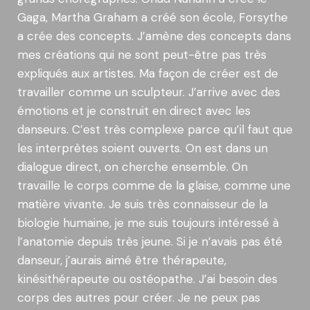
Gaga, Martha Graham a créé son école, Forsythe
a crée des concepts. J’amène des concepts dans
mes créations qui ne sont peut-être pas très
expliqués aux artistes. Ma façon de créer est de
travailler comme un sculpteur. J’arrive avec des
émotions et je construit en direct avec les
danseurs. C’est très complexe parce qu’il faut que
les interprètes soient ouverts. On est dans un
dialogue direct, on cherche ensemble. On
travaille le corps comme de la glaise, comme une
matière vivante. Je suis très connaisseur de la
biologie humaine, je me suis toujours intéressé à
l’anatomie depuis très jeune. Si je n’avais pas été
danseur, j’aurais aimé être thérapeute,
kinésithérapeute ou ostéopathe. J’ai besoin des
corps des autres pour créer. Je ne peux pas