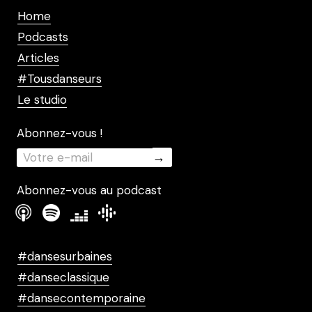
Home
Podcasts
Articles
#Tousdanseurs
Le studio
Abonnez-vous !
Abonnez-vous au podcast
#dansesurbaines
#danseclassique
#dansecontemporaine