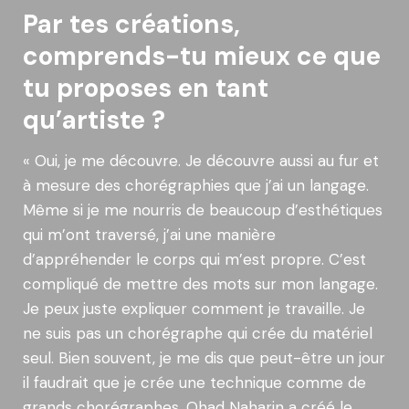
Par tes créations,
comprends-tu mieux ce que
tu proposes en tant
qu’artiste ?
« Oui, je me découvre. Je découvre aussi au fur et
à mesure des chorégraphies que j’ai un langage.
Même si je me nourris de beaucoup d’esthétiques
qui m’ont traversé, j’ai une manière
d’appréhender le corps qui m’est propre. C’est
compliqué de mettre des mots sur mon langage.
Je peux juste expliquer comment je travaille. Je
ne suis pas un chorégraphe qui crée du matériel
seul. Bien souvent, je me dis que peut-être un jour
il faudrait que je crée une technique comme de
grands chorégraphes. Ohad Naharin a créé le