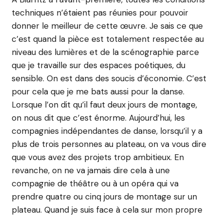
techniques n’étaient pas réunies pour pouvoir
donner le meilleur de cette œuvre. Je sais ce que
c’est quand la pièce est totalement respectée au
niveau des lumières et de la scénographie parce
que je travaille sur des espaces poétiques, du
sensible. On est dans des soucis d’économie. C’est
pour cela que je me bats aussi pour la danse.
Lorsque l’on dit qu’il faut deux jours de montage,
on nous dit que c’est énorme. Aujourd’hui, les
compagnies indépendantes de danse, lorsqu’il y a
plus de trois personnes au plateau, on va vous dire
que vous avez des projets trop ambitieux. En
revanche, on ne va jamais dire cela à une
compagnie de théâtre ou à un opéra qui va
prendre quatre ou cinq jours de montage sur un
plateau. Quand je suis face à cela sur mon propre