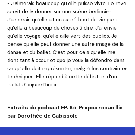
« J’aimerais beaucoup qu’elle puisse vivre. Le rêve
serait de la donner sur une scène berlinoise.
J’aimerais qu’elle ait un sacré bout de vie parce
qu’elle a beaucoup de choses à dire. J’ai envie
qu’elle voyage, qu’elle aille vers des publics. Je
pense qu’elle peut donner une autre image de la
danse et du ballet. C’est pour cela qu’elle me
tient tant à cœur et que je veux la défendre dans
ce qu’elle doit représenter, malgré les contraintes
techniques. Elle répond à cette définition d’un
ballet d’aujourd’hui. »
Extraits du podcast EP. 85. Propos recueillis
par Dorothée de Cabissole