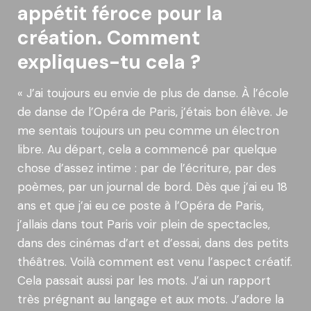
appétit féroce pour la
création. Comment
expliques-tu cela ?
« J’ai toujours eu envie de plus de danse. À l’école
de danse de l’Opéra de Paris, j’étais bon élève. Je
me sentais toujours un peu comme un électron
libre. Au départ, cela a commencé par quelque
chose d’assez intime : par de l’écriture, par des
poèmes, par un journal de bord. Dès que j’ai eu 18
ans et que j’ai eu ce poste à l’Opéra de Paris,
j’allais dans tout Paris voir plein de spectacles,
dans des cinémas d’art et d’essai, dans des petits
théâtres. Voilà comment est venu l’aspect créatif.
Cela passait aussi par les mots. J’ai un rapport
très prégnant au langage et aux mots. J’adore la