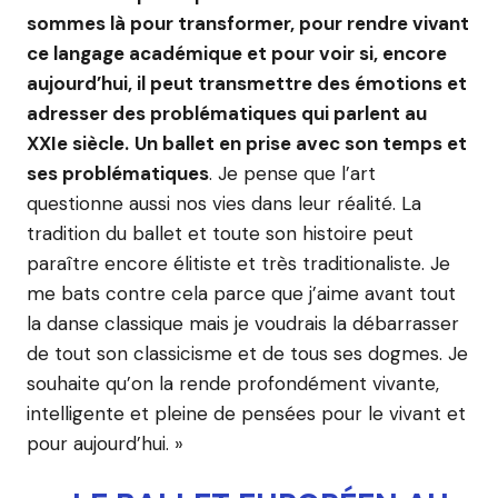
sommes là pour transformer, pour rendre vivant
ce langage académique et pour voir si, encore
aujourd’hui, il peut transmettre des émotions et
adresser des problématiques qui parlent au
XXIe siècle.
Un ballet en prise avec son temps et
ses problématiques
. Je pense que l’art
questionne aussi nos vies dans leur réalité. La
tradition du ballet et toute son histoire peut
paraître encore élitiste et très traditionaliste. Je
me bats contre cela parce que j’aime avant tout
la danse classique mais je voudrais la débarrasser
de tout son classicisme et de tous ses dogmes. Je
souhaite qu’on la rende profondément vivante,
intelligente et pleine de pensées pour le vivant et
pour aujourd’hui. »