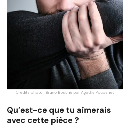
Crédits photo : Bruno Bouché par Agathe Poupeney
Qu’est-ce que tu aimerais
avec cette pièce ?